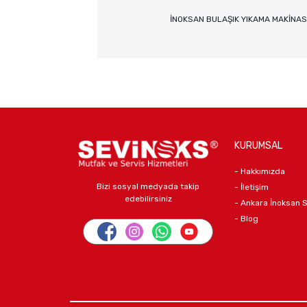
İNOKSAN BULAŞIK YIKAMA MAKİNAS
KURUMSAL
- Hakkımızda
Bizi sosyal medyada takip
- İletişim
edebilirsiniz
- Ankara İnoksan 
- Blog