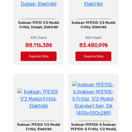
İnoksan 7FE10 1/2 Modül
İnoksan 9FE10S 1/2 Modül
Fritöz, Dolaplı, Elektrikli
Fritöz, Elektrikli
KDV Dahil
KDV Dahil
88.116,38₺
83.480,99₺
Sepete Ekle
Sepete Ekle
İnoksan 7FE10S 1/2 Modül
İnoksan 9FE10S-S İnoksan
Fritöz, Elektrikli
9FE10S-S Fritöz, 1/2 Modül,