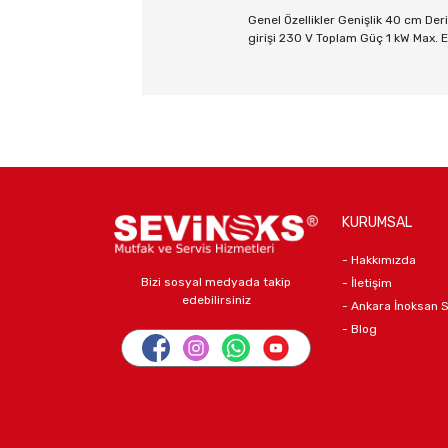
Genel Özellikler Genişlik 40 cm Deri
girişi 230 V Toplam Güç 1 kW Max. 
KURUMSAL
- Hakkımızda
Bizi sosyal medyada takip
- İletişim
edebilirsiniz
- Ankara İnoksan 
- Blog