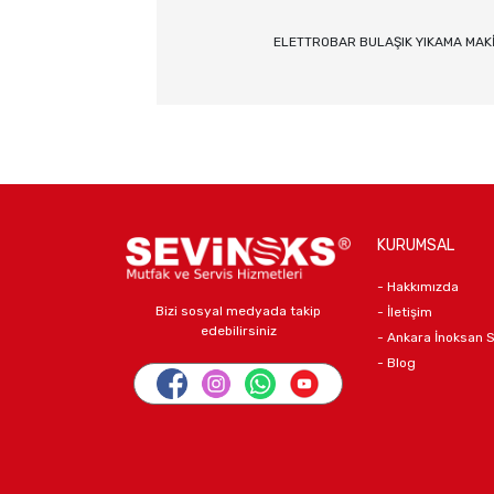
ELETTROBAR BULAŞIK YIKAMA MAK
KURUMSAL
- Hakkımızda
Bizi sosyal medyada takip
- İletişim
edebilirsiniz
- Ankara İnoksan 
- Blog