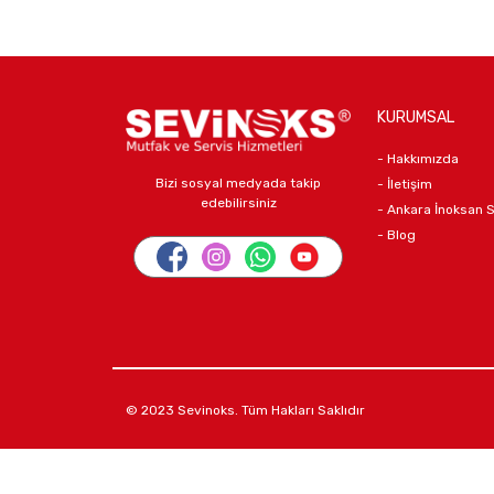
KURUMSAL
- Hakkımızda
Bizi sosyal medyada takip
- İletişim
edebilirsiniz
- Ankara İnoksan 
- Blog
© 2023 Sevinoks. Tüm Hakları Saklıdır