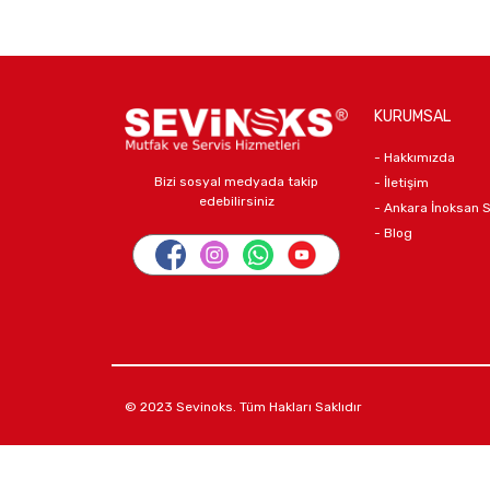
KURUMSAL
- Hakkımızda
Bizi sosyal medyada takip
- İletişim
edebilirsiniz
- Ankara İnoksan 
- Blog
© 2023 Sevinoks. Tüm Hakları Saklıdır