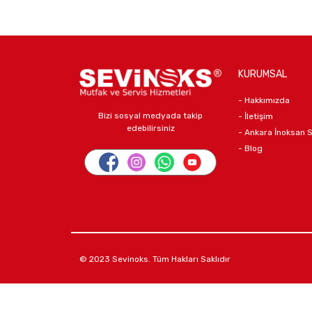
KURUMSAL
- Hakkımızda
Bizi sosyal medyada takip
- İletişim
edebilirsiniz
- Ankara İnoksan 
- Blog
© 2023 Sevinoks. Tüm Hakları Saklıdır