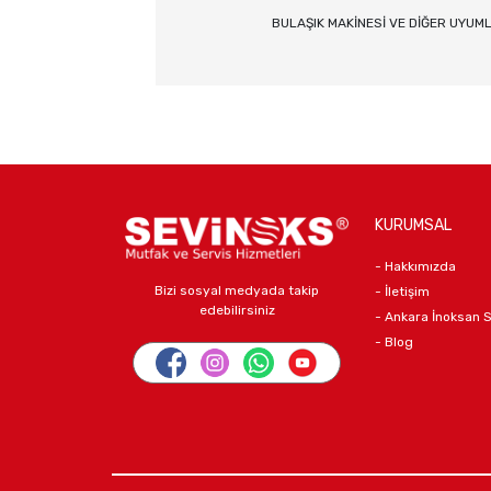
BULAŞIK MAKİNESİ VE DİĞER UYUM
KURUMSAL
- Hakkımızda
Bizi sosyal medyada takip
- İletişim
edebilirsiniz
- Ankara İnoksan 
- Blog